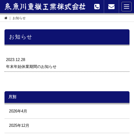
｜ お知らせ
お知らせ
2023.12.28
年末年始休業期間のお知らせ
月別
2026年4月
2025年12月