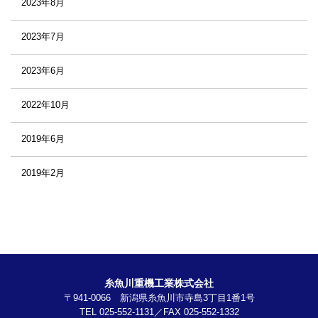
2023年8月
2023年7月
2023年6月
2022年10月
2019年6月
2019年2月
糸魚川重機工業株式会社
〒941-0066 新潟県糸魚川市寺島3丁目1番1号
TEL 025-552-1131／FAX 025-552-1332