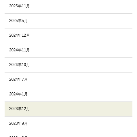
2025年11月
2025年5月
2024年12月
2024年11月
2024年10月
2024年7月
2024年1月
2023年12月
2023年9月