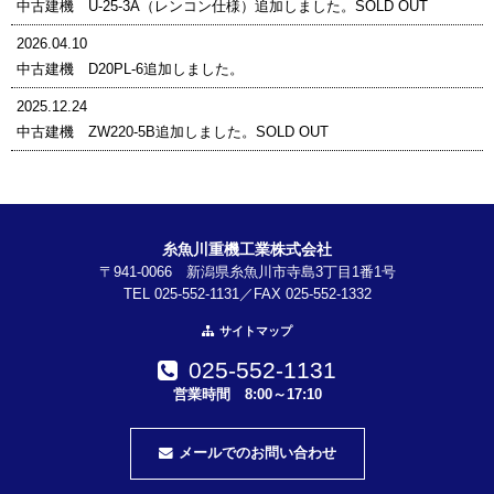
中古建機 U-25-3A（レンコン仕様）追加しました。SOLD OUT
2026.04.10
中古建機 D20PL-6追加しました。
2025.12.24
中古建機 ZW220-5B追加しました。SOLD OUT
糸魚川重機工業株式会社
〒941-0066 新潟県糸魚川市寺島3丁目1番1号
TEL 025-552-1131／FAX 025-552-1332
サイトマップ
025-552-1131
営業時間 8:00～17:10
メールでのお問い合わせ