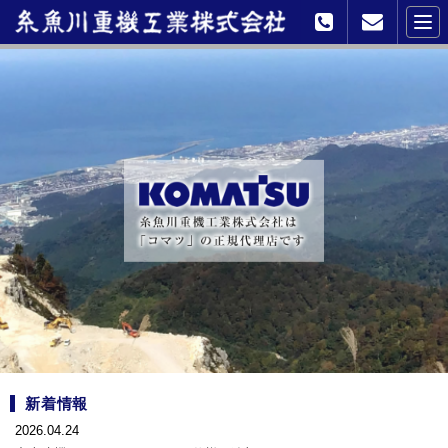
新着情報
2026.04.24