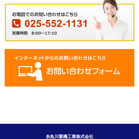
糸魚川重機工業株式会社