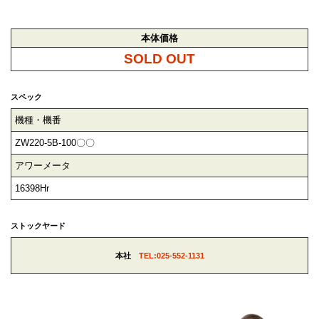
本体価格
SOLD OUT
スペック
機種・機番
ZW220-5B-100〇〇
アワーメータ
16398Hr
ストックヤード
本社
TEL:025-552-1131