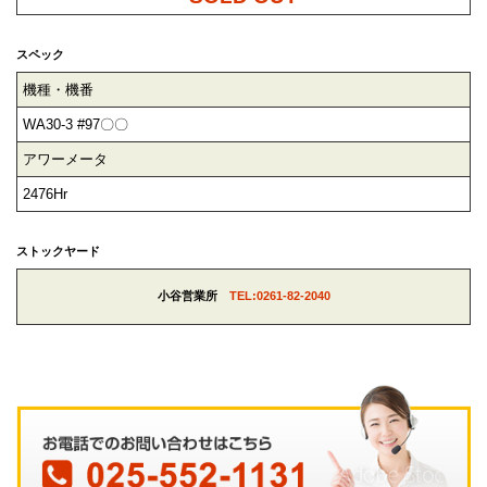
スペック
機種・機番
WA30-3 #97〇〇
アワーメータ
2476Hr
ストックヤード
小谷営業所
TEL:0261-82-2040