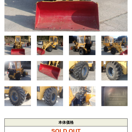
本体価格
SOLD OUT